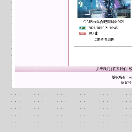
C AllStar集合吧演唱会2021
2021/10/10 21:10:46
103 张
点击查看组图
关于我们
|
联系我们
|
版权所有 Copy
备案号