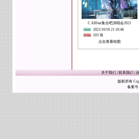
C AllStar集合吧演唱会2021
2021/10/10 21:10:46
103 张
点击查看组图
关于我们
|
联系我们
|
版权所有 Copy
备案号