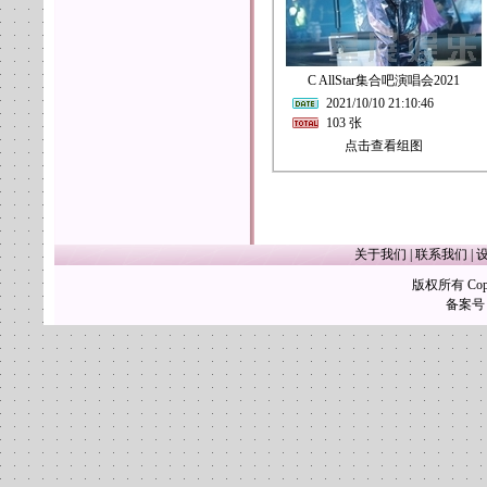
C AllStar集合吧演唱会2021
2021/10/10 21:10:46
103 张
点击查看组图
关于我们
|
联系我们
|
版权所有 Copy
备案号