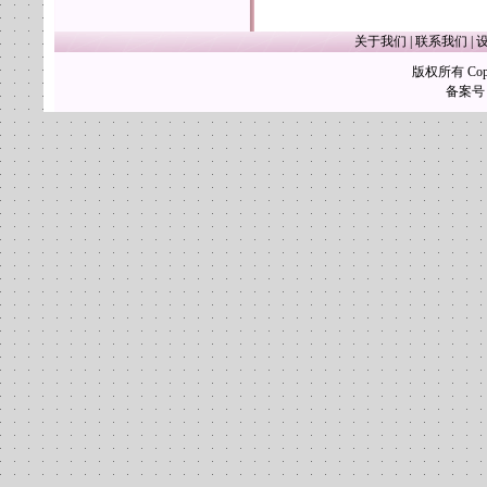
关于我们
|
联系我们
|
版权所有 Copy
备案号