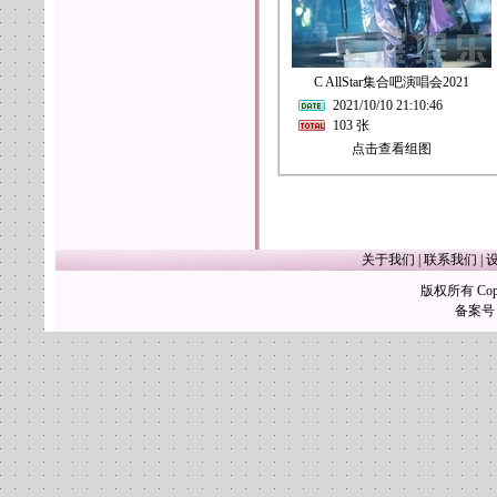
C AllStar集合吧演唱会2021
2021/10/10 21:10:46
103 张
点击查看组图
关于我们
|
联系我们
|
版权所有 Copy
备案号