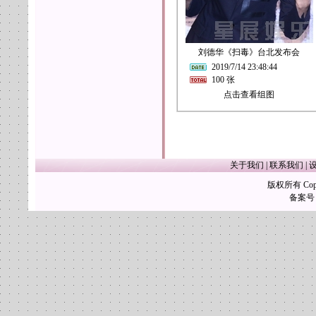
刘德华《扫毒》台北发布会
2019/7/14 23:48:44
100 张
点击查看组图
关于我们
|
联系我们
|
版权所有 Copy
备案号