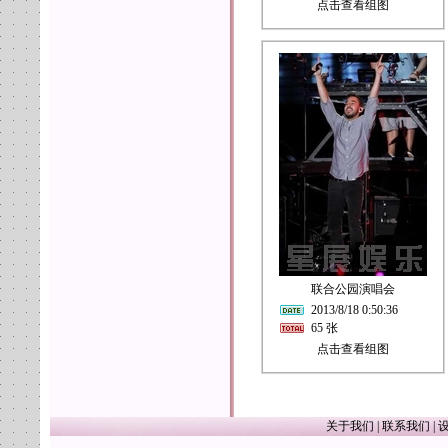
点击查看组图
联合公园演唱会
2013/8/18 0:50:36
65 张
点击查看组图
关于我们
|
联系我们
|