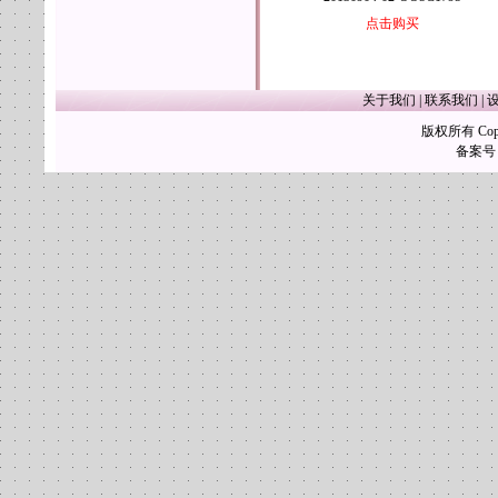
点击购买
关于我们
|
联系我们
|
版权所有 Copy
备案号