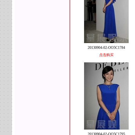
20130904-02-OO5C1784
点击购买
20130904-02-OO5C1795