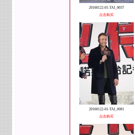
20160122-01-TAI_0037
点击购买
20160122-01-TAI_0081
点击购买