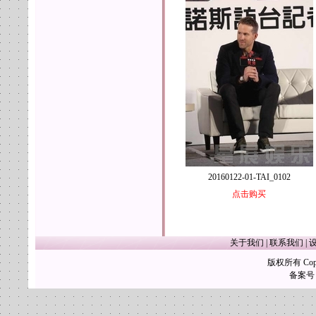
20160122-01-TAI_0102
点击购买
关于我们
|
联系我们
|
版权所有 Copy
备案号