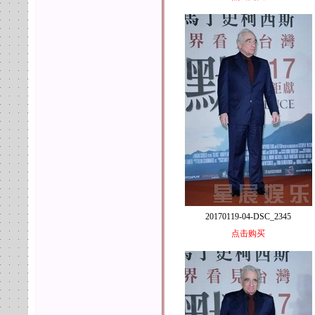
20170119-04-DSC_2345
点击购买