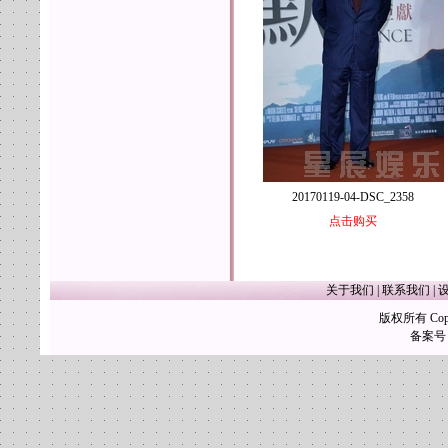
20170119-04-DSC_2358
点击购买
关于我们
|
联系我们
|
版权所有 Copy
备案号