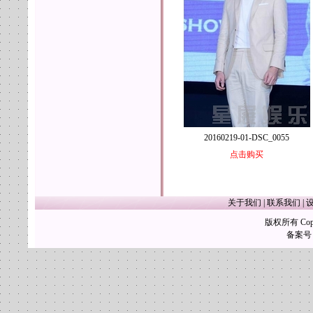
20160219-01-DSC_0055
点击购买
关于我们
|
联系我们
|
版权所有 Copy
备案号