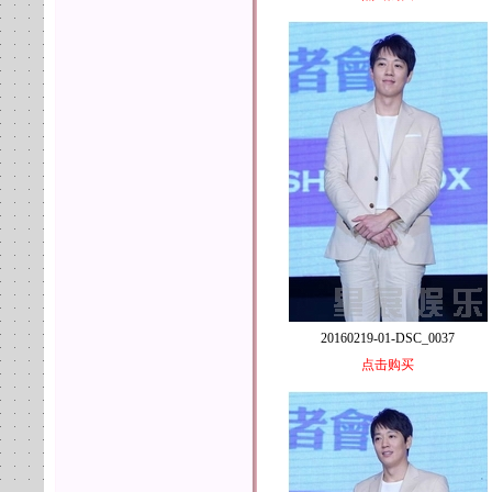
20160219-01-DSC_0037
点击购买