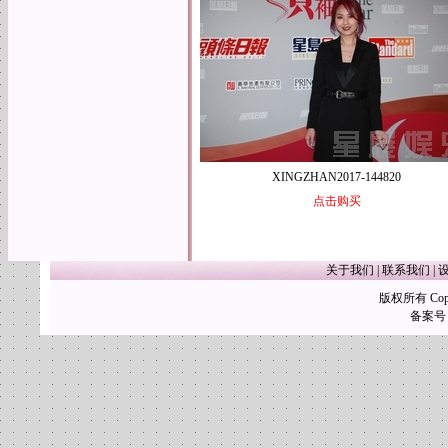
XINGZHAN2017-144820
点击购买
关于我们
|
联系我们
|
版权所有 Copy
备案号