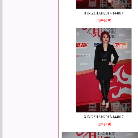
XINGZHAN2017-144814
点击购买
XINGZHAN2017-144817
点击购买