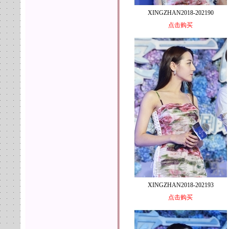
XINGZHAN2018-202190
点击购买
XINGZHAN2018-202193
点击购买