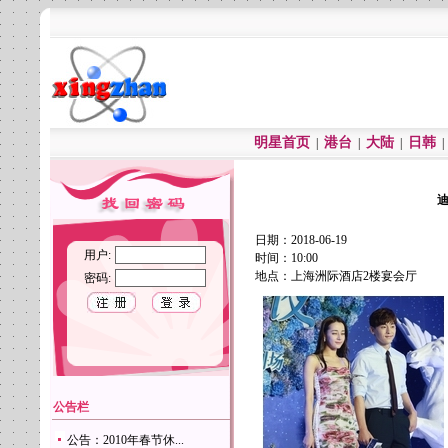
明星首页
港台
大陆
日韩
|
|
|
日期：2018-06-19
用户:
时间：10:00
地点：上海洲际酒店2楼宴会厅
密码:
公告栏
公告：2010年春节休...