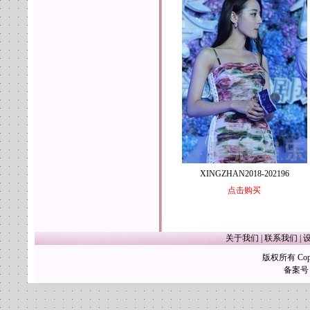
XINGZHAN2018-202196
点击购买
关于我们
|
联系我们
|
版权所有 Copy
备案号