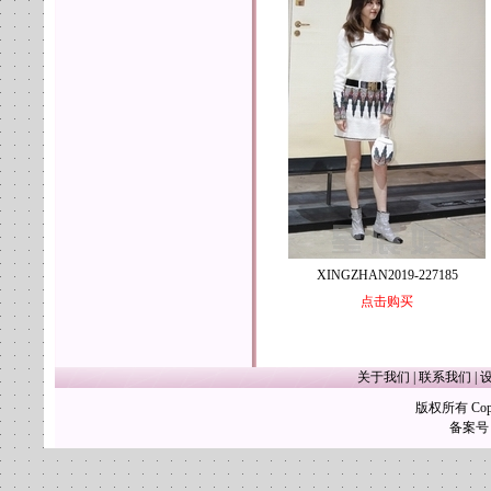
XINGZHAN2019-227185
点击购买
关于我们
|
联系我们
|
版权所有 Copy
备案号