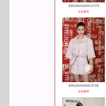
XINGZHAN2019-227179
点击购买
XINGZHAN2019-227182
点击购买