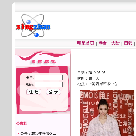
明星首页
港台
大陆
日韩
|
|
|
日期：2019-05-05
用户:
时间：18：30
地点：上海西岸艺术中心
密码:
公告栏
公告：2010年春节休...