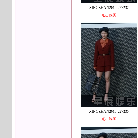
XINGZHAN2019-227232
点击购买
XINGZHAN2019-227235
点击购买