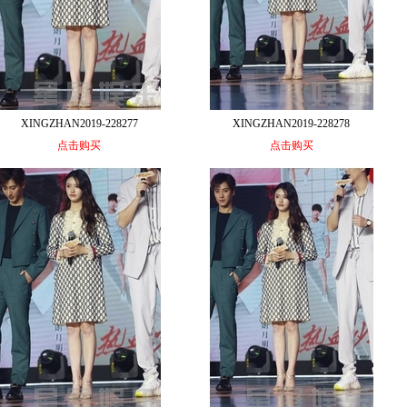
XINGZHAN2019-228277
XINGZHAN2019-228278
点击购买
点击购买