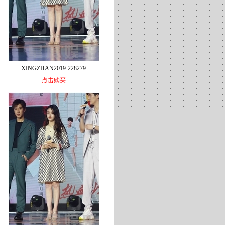
XINGZHAN2019-228279
点击购买