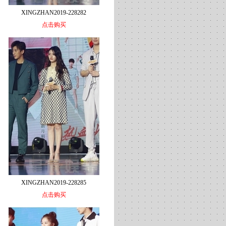
XINGZHAN2019-228282
点击购买
XINGZHAN2019-228285
点击购买