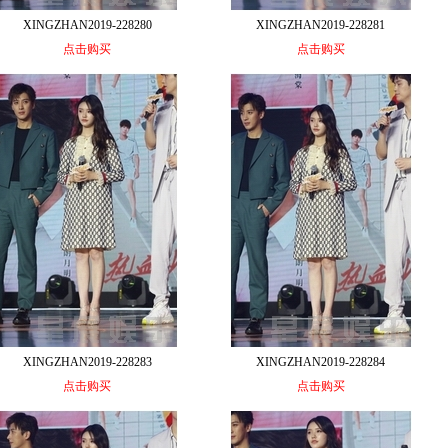
XINGZHAN2019-228280
XINGZHAN2019-228281
点击购买
点击购买
XINGZHAN2019-228283
XINGZHAN2019-228284
点击购买
点击购买