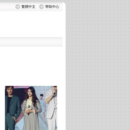
繁體中文
帮助中心