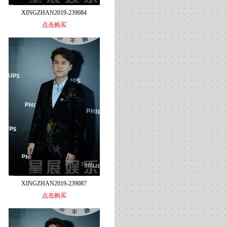
XINGZHAN2019-239084
点击购买
XINGZHAN2019-239087
点击购买