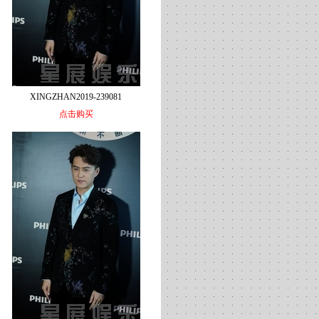
XINGZHAN2019-239081
点击购买