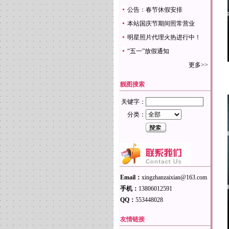
公告：春节休假安排
本站国庆节期间照常营业
明星照片代理火热进行中！
“五一”放假通知
更多>>
靓图搜索
关键字：
分类：
Email：
xingzhanzaixian@163.com
手机：
13806012591
QQ：
553448028
友情链接