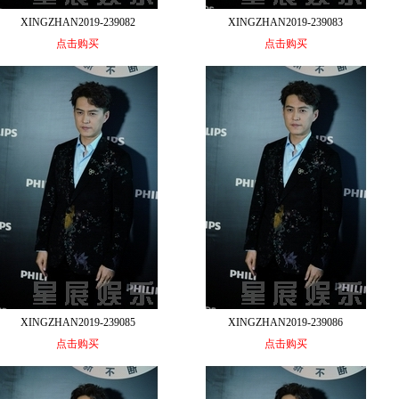
XINGZHAN2019-239082
XINGZHAN2019-239083
点击购买
点击购买
XINGZHAN2019-239085
XINGZHAN2019-239086
点击购买
点击购买