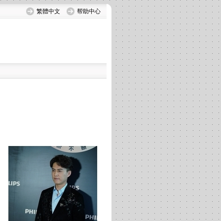
繁體中文
帮助中心