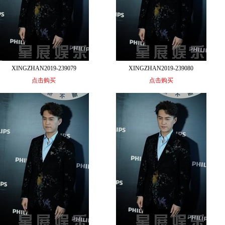
XINGZHAN2019-239079
XINGZHAN2019-239080
点击购买
点击购买