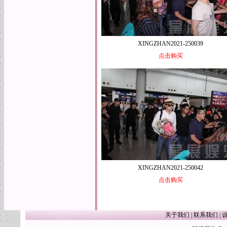
XINGZHAN2021-250039
点击购买
XINGZHAN2021-250042
点击购买
关于我们
|
联系我们
|