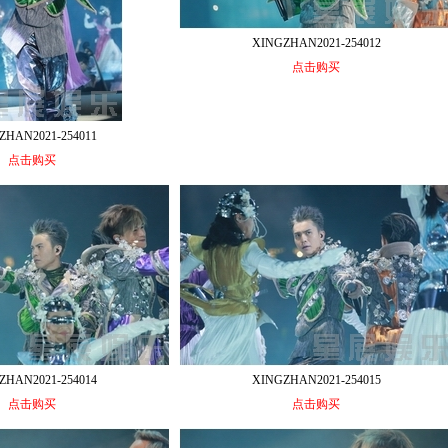
XINGZHAN2021-254012
点击购买
ZHAN2021-254011
点击购买
ZHAN2021-254014
XINGZHAN2021-254015
点击购买
点击购买