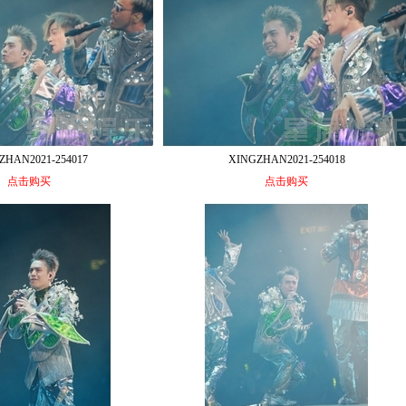
ZHAN2021-254017
XINGZHAN2021-254018
点击购买
点击购买