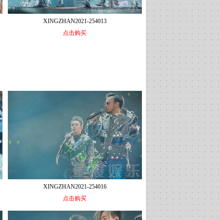
XINGZHAN2021-254013
点击购买
XINGZHAN2021-254016
点击购买