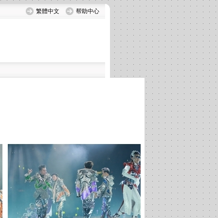
繁體中文
帮助中心