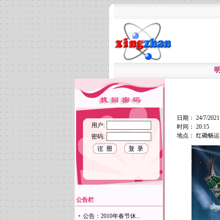
日期： 24/7/2021 -
用户:
时间： 20:15
地点： 红磡畅
密码:
公告栏
公告：2010年春节休...