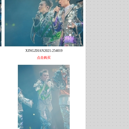
XINGZHAN2021-254019
点击购买