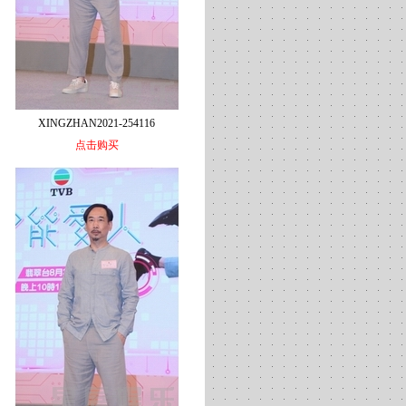
XINGZHAN2021-254116
点击购买