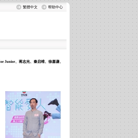
繁體中文
帮助中心
Junior、蒋志光、秦启维、徐嘉谦、