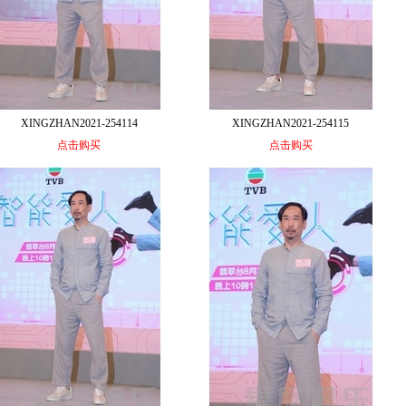
XINGZHAN2021-254114
XINGZHAN2021-254115
点击购买
点击购买