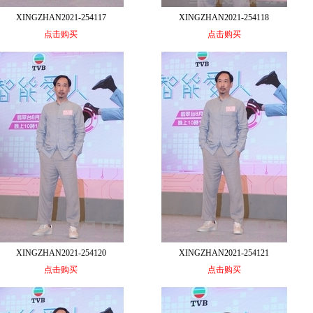
XINGZHAN2021-254117
XINGZHAN2021-254118
点击购买
点击购买
XINGZHAN2021-254120
XINGZHAN2021-254121
点击购买
点击购买