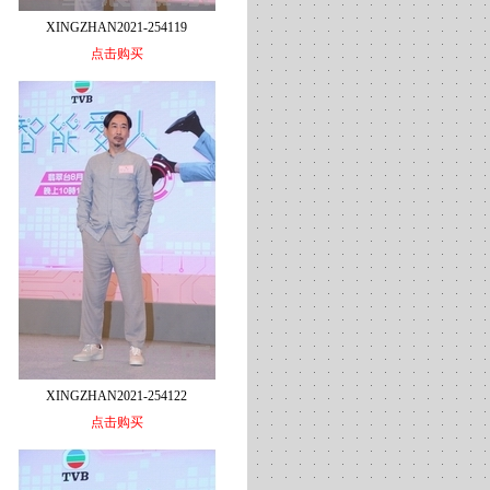
XINGZHAN2021-254119
点击购买
XINGZHAN2021-254122
点击购买