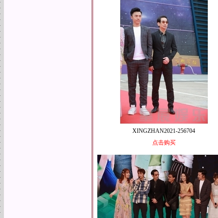
XINGZHAN2021-256704
点击购买