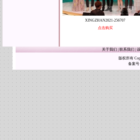
XINGZHAN2021-256707
点击购买
关于我们
|
联系我们
|
版权所有 Copy
备案号