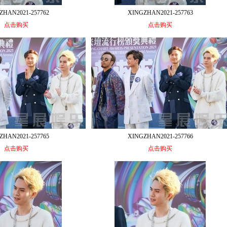
ZHAN2021-257762
XINGZHAN2021-257763
点击购买
点击购买
ZHAN2021-257765
XINGZHAN2021-257766
点击购买
点击购买