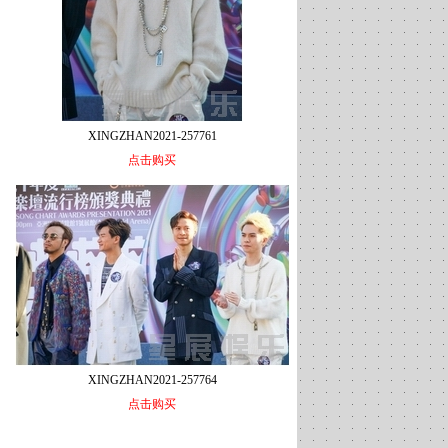
XINGZHAN2021-257761
点击购买
XINGZHAN2021-257764
点击购买