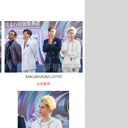
XINGZHAN2021-257767
点击购买