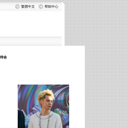
繁體中文
帮助中心
招待会