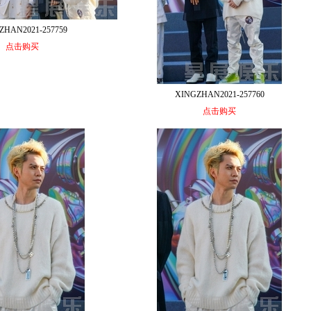
ZHAN2021-257759
点击购买
XINGZHAN2021-257760
点击购买