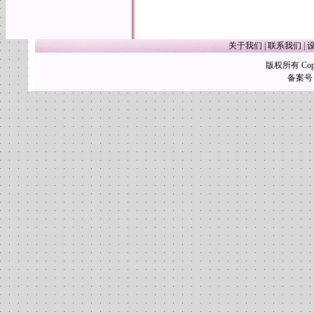
关于我们
|
联系我们
|
版权所有 Copy
备案号