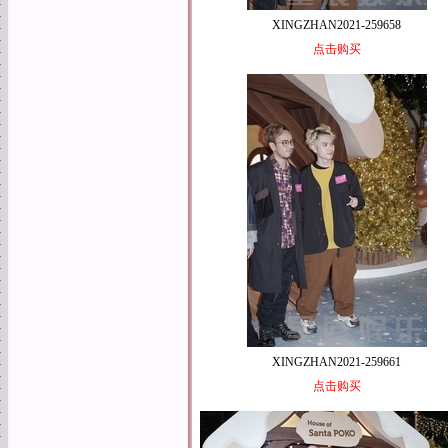
XINGZHAN2021-259658
点击购买
XINGZHAN2021-259661
点击购买