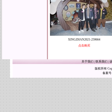
XINGZHAN2021-259664
点击购买
关于我们
|
联系我们
|
版权所有 Copy
备案号