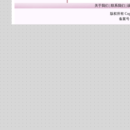
关于我们
|
联系我们
|
版权所有 Copy
备案号