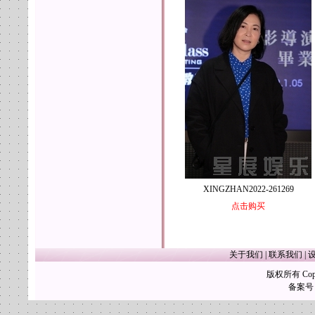
XINGZHAN2022-261269
点击购买
关于我们
|
联系我们
|
版权所有 Copy
备案号