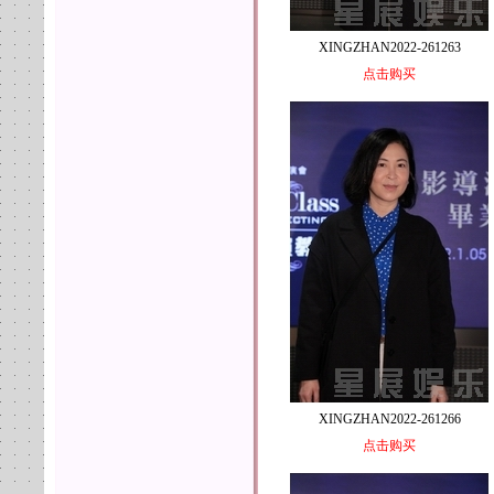
XINGZHAN2022-261263
点击购买
XINGZHAN2022-261266
点击购买