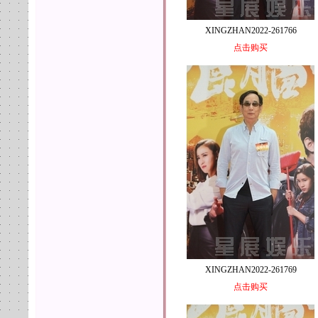
XINGZHAN2022-261766
点击购买
XINGZHAN2022-261769
点击购买