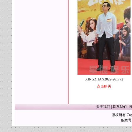
XINGZHAN2022-261772
点击购买
关于我们
|
联系我们
|
版权所有 Copy
备案号