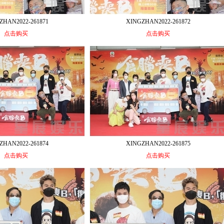
ZHAN2022-261871
XINGZHAN2022-261872
点击购买
点击购买
ZHAN2022-261874
XINGZHAN2022-261875
点击购买
点击购买