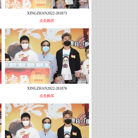
XINGZHAN2022-261873
点击购买
XINGZHAN2022-261876
点击购买