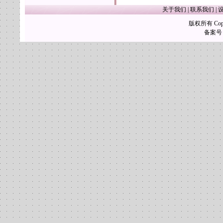
关于我们
|
联系我们
|
版权所有 Copy
备案号