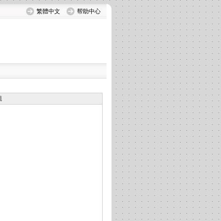
繁體中文
帮助中心
组