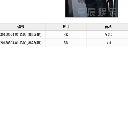
编号
尺寸
价格
20150504-01-IMG_8875(4R)
4R
￥3.5
20150504-01-IMG_8875(5R)
5R
￥4