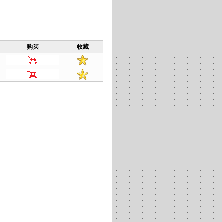
购买
收藏