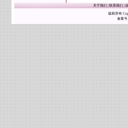
关于我们
|
联系我们
|
版权所有 Copy
备案号