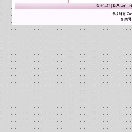
关于我们
|
联系我们
|
版权所有 Copy
备案号