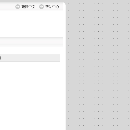
繁體中文
帮助中心
组