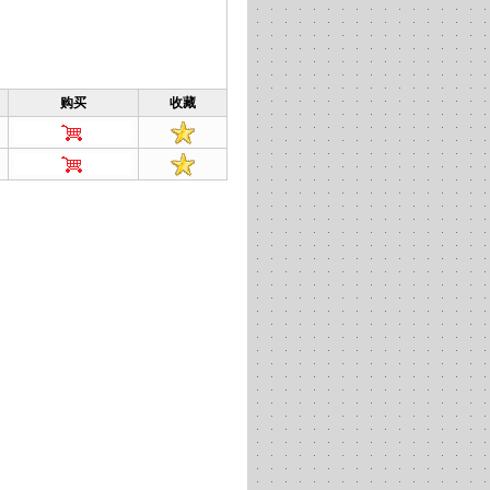
购买
收藏