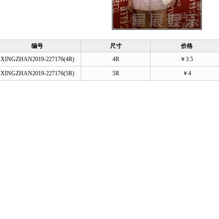
编号
尺寸
价格
XINGZHAN2019-227176(4R)
4R
￥3.5
XINGZHAN2019-227176(5R)
5R
￥4