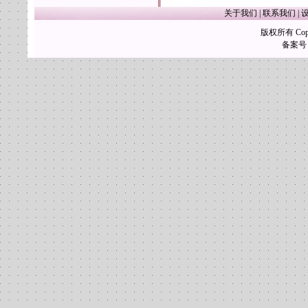
关于我们
|
联系我们
|
版权所有 Copy
备案号