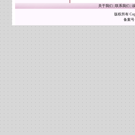
关于我们
|
联系我们
|
版权所有 Copy
备案号