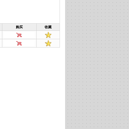
购买
收藏