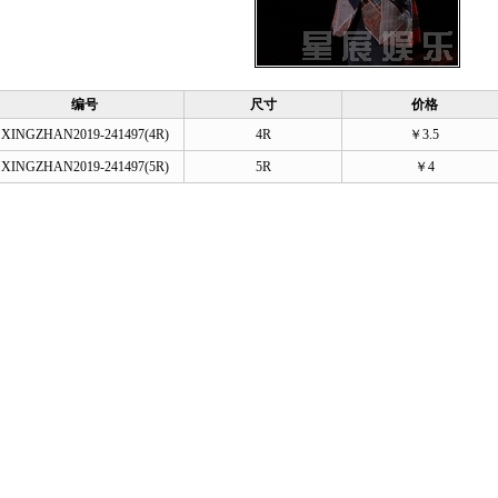
编号
尺寸
价格
XINGZHAN2019-241497(4R)
4R
￥3.5
XINGZHAN2019-241497(5R)
5R
￥4