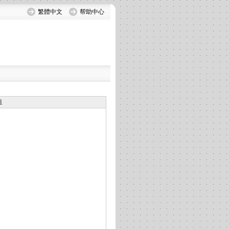
繁體中文
帮助中心
组