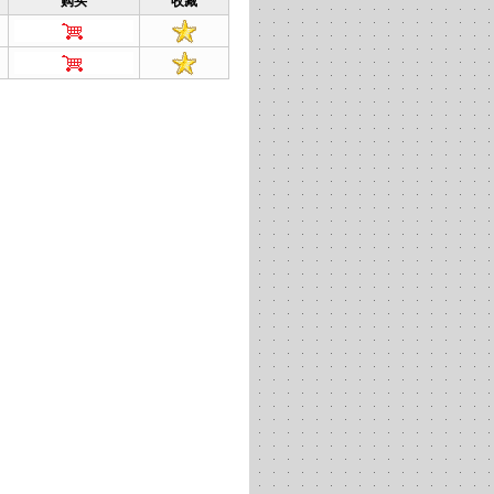
购买
收藏