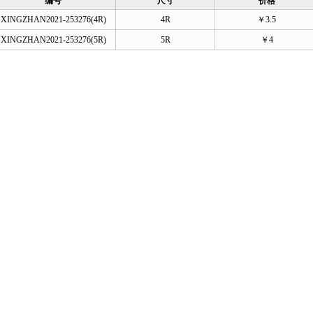
编号
尺寸
价格
XINGZHAN2021-253276(4R)
4R
￥3.5
XINGZHAN2021-253276(5R)
5R
￥4