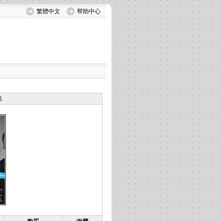
繁體中文
帮助中心
组