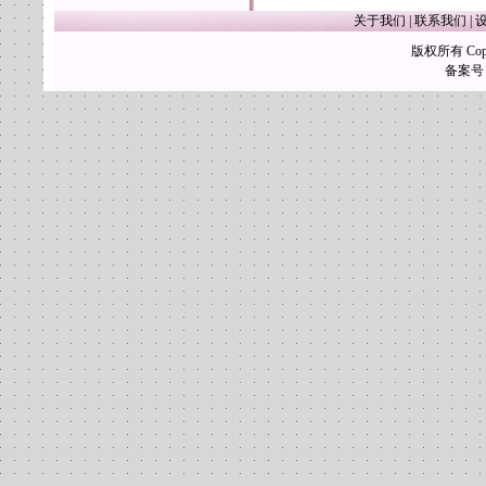
关于我们
|
联系我们
|
版权所有 Copy
备案号