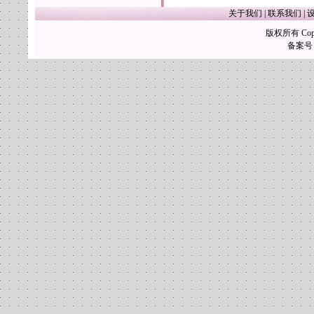
关于我们
|
联系我们
|
版权所有 Copy
备案号