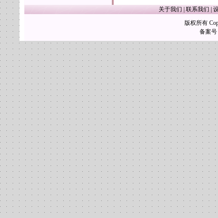
关于我们
|
联系我们
|
版权所有 Copy
备案号