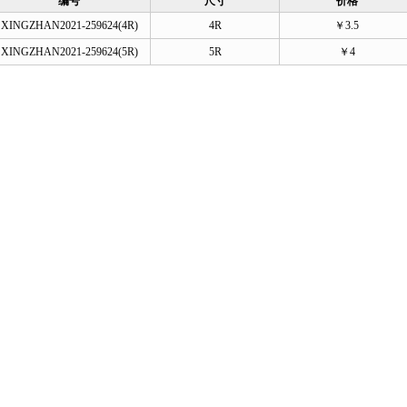
编号
尺寸
价格
XINGZHAN2021-259624(4R)
4R
￥3.5
XINGZHAN2021-259624(5R)
5R
￥4