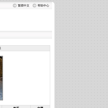
繁體中文
帮助中心
组