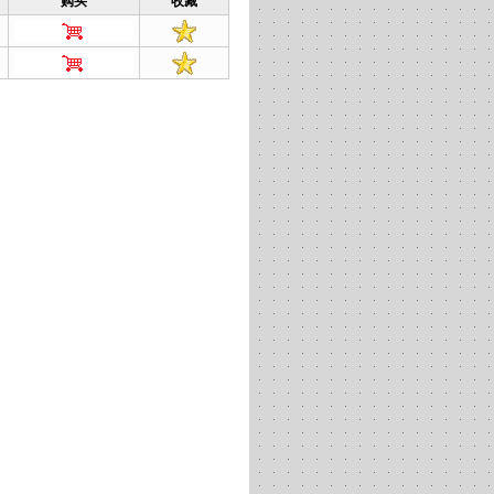
购买
收藏