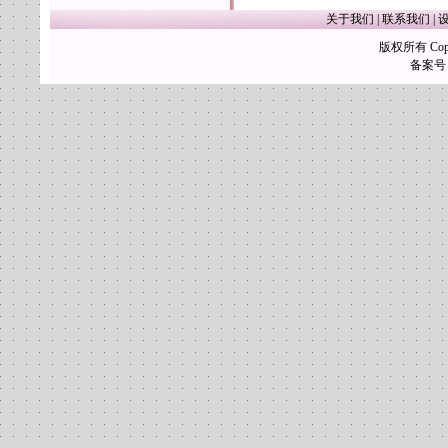
关于我们
|
联系我们
|
版权所有 Copy
备案号