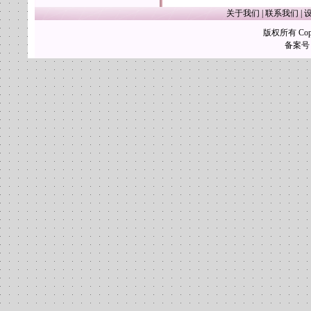
关于我们
|
联系我们
|
版权所有 Copy
备案号