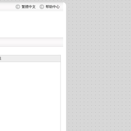
繁體中文
帮助中心
组