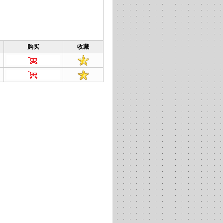
购买
收藏