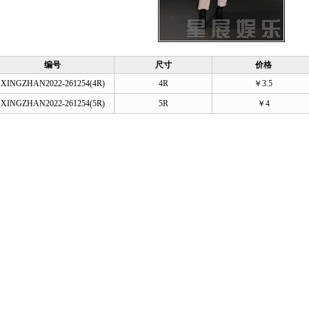
编号
尺寸
价格
XINGZHAN2022-261254(4R)
4R
￥3.5
XINGZHAN2022-261254(5R)
5R
￥4