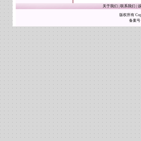
关于我们
|
联系我们
|
版权所有 Copy
备案号