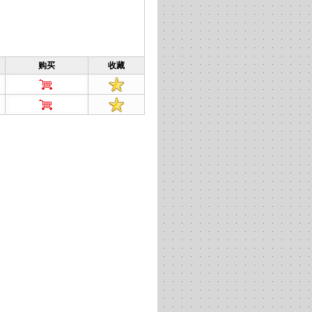
购买
收藏