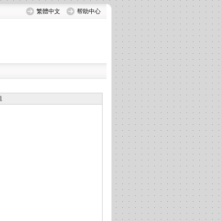
繁體中文
帮助中心
组