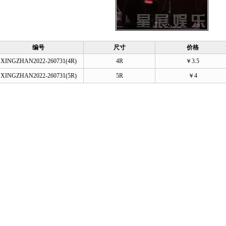
编号
尺寸
价格
XINGZHAN2022-260731(4R)
4R
￥3.5
XINGZHAN2022-260731(5R)
5R
￥4