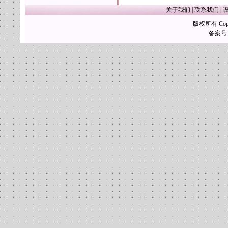
关于我们
|
联系我们
|
版权所有 Copy
备案号