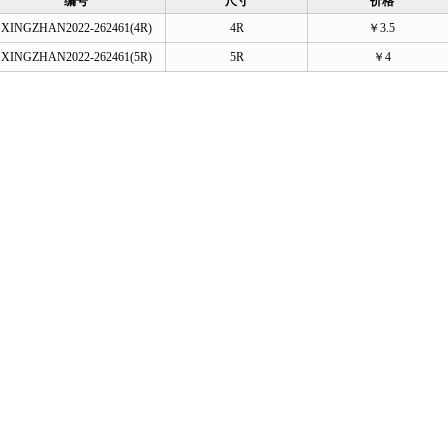
编号
尺寸
价格
XINGZHAN2022-262461(4R)
4R
￥3.5
XINGZHAN2022-262461(5R)
5R
￥4