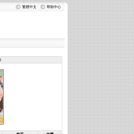
繁體中文
帮助中心
组