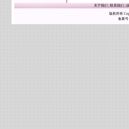
关于我们
|
联系我们
|
版权所有 Copy
备案号