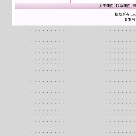
关于我们
|
联系我们
|
版权所有 Copy
备案号